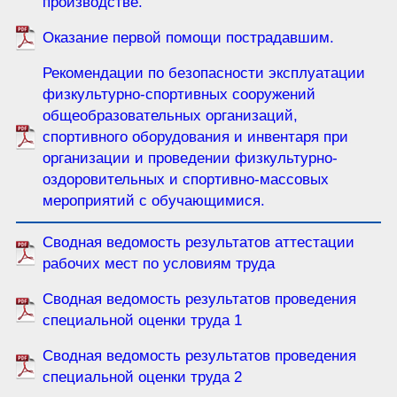
производстве.
Оказание первой помощи пострадавшим.
Рекомендации по безопасности эксплуатации
физкультурно-спортивных сооружений
общеобразовательных организаций,
спортивного оборудования и инвентаря при
организации и проведении физкультурно-
оздоровительных и спортивно-массовых
мероприятий с обучающимися.
Сводная ведомость результатов аттестации
рабочих мест по условиям труда
Сводная ведомость результатов проведения
специальной оценки труда 1
Сводная ведомость результатов проведения
специальной оценки труда 2