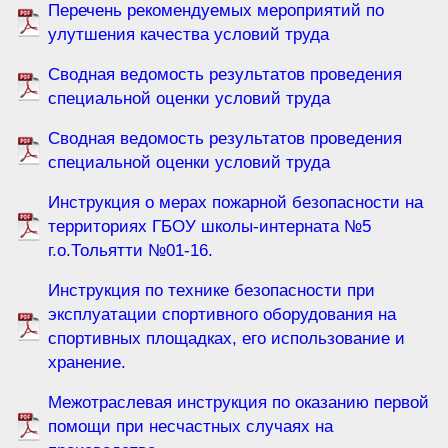
Перечень рекомендуемых мероприятий по
улутшения качества условий труда
Сводная ведомость результатов проведения
специальной оценки условий труда
Сводная ведомость результатов проведения
специальной оценки условий труда
Инструкция о мерах пожарной безопасности на
территориях ГБОУ школы-интерната №5
г.о.Тольятти №01-16.
Инструкция по технике безопасности при
эксплуатации спортивного оборудования на
спортивных площадках, его использование и
хранение.
Межотраслевая инструкция по оказанию первой
помощи при несчастных случаях на