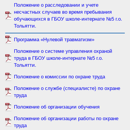
Положение о расследовании и учете
несчастных случаев во время пребывания
обучающихся в ГБОУ школе-интернате №5 г.о.
Тольятти.
Программа «Нулевой травматизм»
Положение о системе управления охраной
труда в ГБОУ школе-интернате №5 г.о.
Тольятти.
Положение о комиссии по охране труда
Положение о службе (специалисте) по охране
труда
Положение об организации обучения
Положение об организации работы по охране
труда